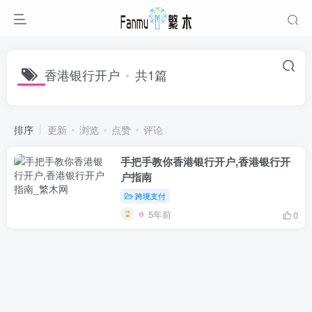
香港银行开户
共1篇
排序
更新
浏览
点赞
评论
手把手教你香港银行开户,香港银行开
户指南
跨境支付
5年前
0