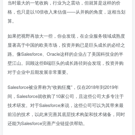
当时最大的一笔收购，行业为之震动，但就算是这样的价
格，也只是以10倍收入来估值——从并购的角度，这相当划
算。
如果把视野再放大一些，你会发现，在企业服务领域成熟度
显著高于中国的欧美市场，投资并购已是巨头成长的必经之
路。像Salesforce、Oracle这样的企业占了美国科技业的半
壁江山。回顾这些B端巨头的成长路径则会发现，投资并购
对于企业中后期发展非常重要。
Salesforce被业界称为“收购狂魔”，仅在2018年到2019年
间，Salesforce就收购了10家公司，且这些公司大多专注于
技术研发。对于Salesforce来说，这些公司可以为其带来最
前沿的技术，以此来完善其底层技术构架和技术储备，同时
还能为Salesforce完善产业链提供帮助。