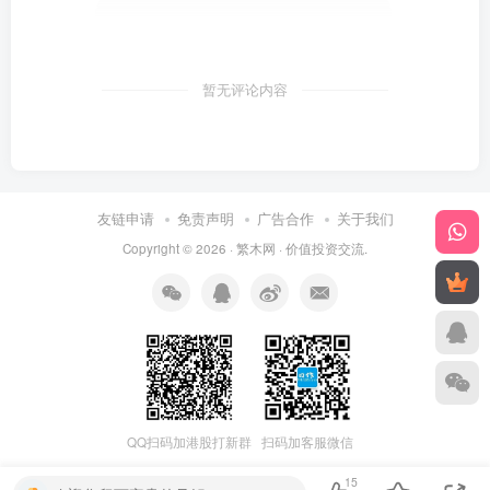
暂无评论内容
友链申请
免责声明
广告合作
关于我们
Copyright © 2026 ·
繁木网
·
价值投资交流
.
QQ扫码加港股打新群
扫码加客服微信
15