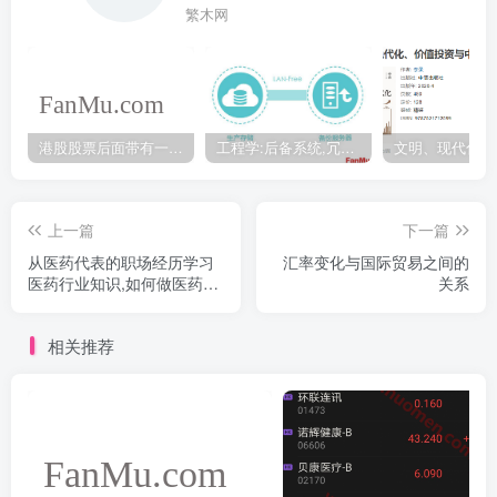
繁木网
港股股票后面带有一个B是什么意思？股票名字带-W,-R,-S呢
工程学:后备系统,冗余备份系统,冗余设计系统-芒格多学科思维模型
上一篇
下一篇
从医药代表的职场经历学习
汇率变化与国际贸易之间的
医药行业知识,如何做医药代
关系
表销售
相关推荐