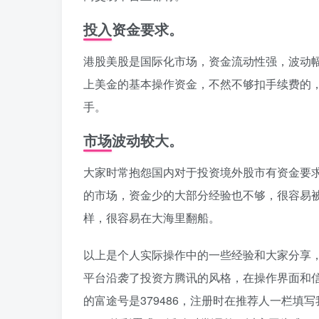
投入资金要求。
港股美股是国际化市场，资金流动性强，波动幅
上美金的基本操作资金，不然不够扣手续费的
手。
市场波动较大。
大家时常抱怨国内对于投资境外股市有资金要
的市场，资金少的大部分经验也不够，很容易
样，很容易在大海里翻船。
以上是个人实际操作中的一些经验和大家分享
平台沿袭了投资方腾讯的风格，在操作界面和
的富途号是379486，注册时在推荐人一栏填