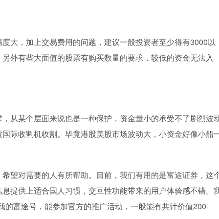
度大，加上交易费用的问题，建议一般投资者至少得有3000以
，另外有些大面值的股票有购买数量的要求，较低的资金无法入
求，从某个层面来说也是一种保护，资金量小的承受不了剧烈波
被国际收割机收割。毕竟港股美股市场波动大，小资金好像小船
，希望对需要的人有所帮助。目前，我们有用的是富途证券，这
信息提供上适合国人习惯，交互性功能带来的用户体验感不错。
写我的富途号，能参加官方的推广活动，一般能有共计价值200-