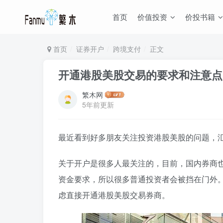
首页
价值投资
价投书籍
首页
证券开户
跨境支付
正文
开通港股美股交易的要求和注意点
繁木网
5年前更新
最近看到好多朋友关注投资港股美股的问题，
关于开户是很多人最关注的，目前，国内券商
资金要求，所以很多普通投资者会被挡在门外
虑直接开通港股美股交易券商。