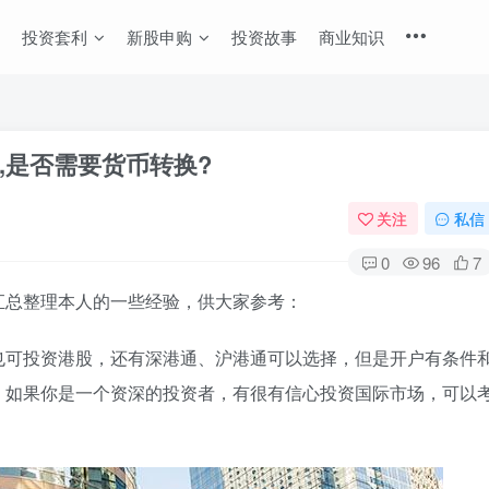
投资套利
新股申购
投资故事
商业知识
,是否需要货币转换?
关注
私信
0
96
7
汇总整理本人的一些经验，供大家参考：
也可投资港股，还有深港通、沪港通可以选择，但是开户有条件
。如果你是一个资深的投资者，有很有信心投资国际市场，可以