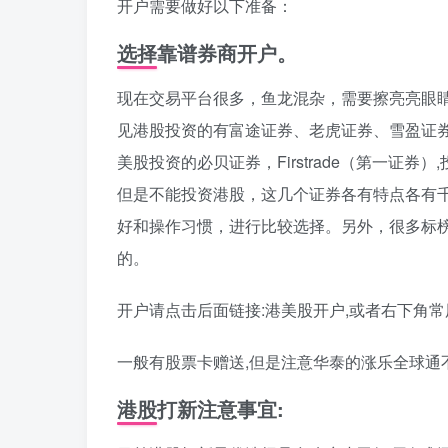
开户需要做好以下准备：
选择靠谱券商开户。
现在交易平台很多，鱼龙混杂，需要擦亮亮眼
见港股投资的有富途证券、老虎证券、雪盈证券
美股投资的必贝证券，Firstrade（第一证
但是不能投资港股，这几个证券各有特点各有
好和操作习惯，进行比较选择。另外，很多标
的。
开户请点击后面链接:港美股开户,或者右下角
一般有股票卡赠送,但是注意华泰的涨乐全球通
港股打新注意事宜: