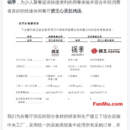
锅季
，为少人聚餐提供快捷便利的用餐体验并迎合年轻消费
者喜好的快速休闲餐厅
捞王心灵肚鸡汤
。
我们为在餐厅供应的部分食材的研发和生产建立了综合设施
中央工厂，采用统一的采购系统集中处理所有采购订单，并