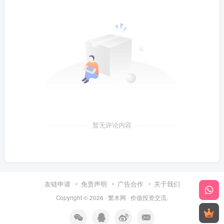
暂无评论内容
友链申请
免责声明
广告合作
关于我们
Copyright © 2026 ·
繁木网
·
价值投资交流
.