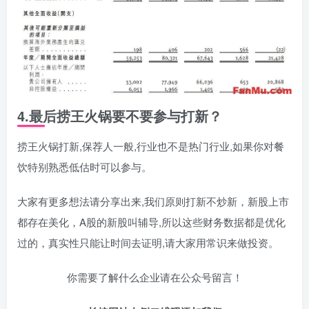
4.
最后捞王火锅要不要参与打新？
捞王火锅打新,保荐人一般,行业也不是热门行业,如果你对餐
饮特别熟悉低估时可以参与。
大家有更多想法请分享出来,我们原则打新不炒新，新股上市
都存在美化，A股的新股叫辅导,所以这些财务数据都是优化
过的，真实性只能让时间去证明,请大家用常识来做投资。
你需要了解什么企业请在公众号留言！