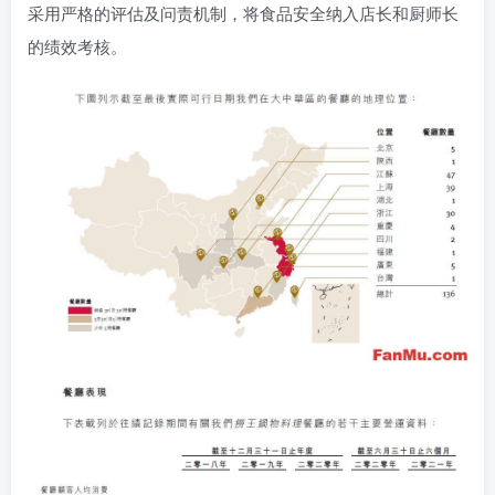
采用严格的评估及问责机制，将食品安全纳入店长和厨师长
的绩效考核。