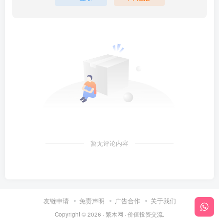
暂无评论内容
友链申请
免责声明
广告合作
关于我们
Copyright © 2026 ·
繁木网
·
价值投资交流
.