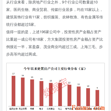
从行业来看，除房地产行业之外，9个行业公司数量超10
家。医药生物、商业贸易、传媒行业居多，均在15家以上，
建筑装饰行业有11家，纺织服装、农林牧渔、有色金属等传
统行业都超过5家。
值得一提的是，上述196家公司中，投资性房产金额占资产
比重超一成公司有18家，方大集团投资性房产金额占资产比
例接近一半，富盈森、茂业商业均超过三成。上海三毛、步
步高等均超过两成。