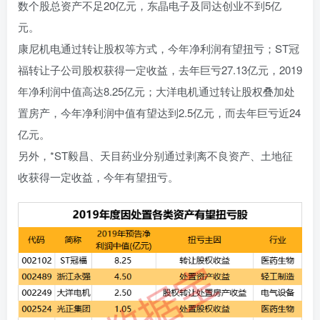
数个股总资产不足20亿元，东晶电子及同达创业不到5亿
元。
康尼机电通过转让股权等方式，今年净利润有望扭亏；ST冠
福转让子公司股权获得一定收益，去年巨亏27.13亿元，2019
年净利润中值高达8.25亿元；大洋电机通过转让股权叠加处
置房产，今年净利润中值有望达到2.5亿元，而去年巨亏近24
亿元。
另外，*ST毅昌、天目药业分别通过剥离不良资产、土地征
收获得一定收益，今年有望扭亏。