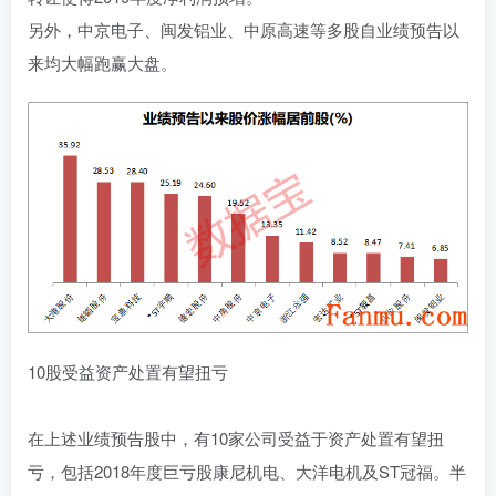
另外，中京电子、闽发铝业、中原高速等多股自业绩预告以
来均大幅跑赢大盘。
10股受益资产处置有望扭亏
在上述业绩预告股中，有10家公司受益于资产处置有望扭
亏，包括2018年度巨亏股康尼机电、大洋电机及ST冠福。半