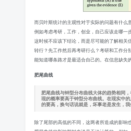
而贝叶斯统计的主观性对于实际的问题有什么
例如考虑考研，工作，创业，自己应该走哪一
这时候不应该下结论，而是尽可能的了解相关
转行？先工作然后再考研行么？考研和工作分
能知道哪条路才是最适合自己的。在信息缺失
肥尾曲线
肥尾曲线与钟型分布曲线大体的趋势相同，
现的概率要高于钟型分布曲线。在现实中的
的要高，换句话说就是，坏事老是发生，我
除了尾部的高低的不同，这两者所造成的影响