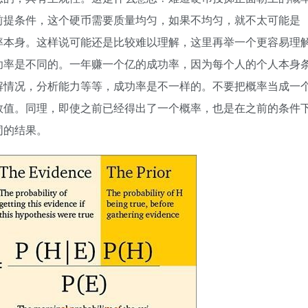
前提条件，这个硬币需要质量均匀，如果不均匀，就不太可能是
率本身。这样说可能还是比较难以理解，这里再举一个更容易理
功率是不同的。一年赚一个亿的成功率，因为每个人的个人本身
解情况，分析能力等等，成功率是不一样的。不要把概率当成一
数值。同理，即使之前已经得出了一个概率，也是在之前的条件
同的结果。