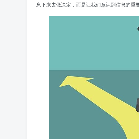
息下来去做决定，而是让我们意识到信息的重