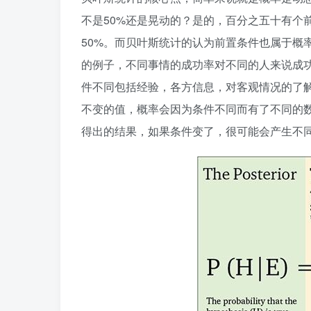
不是50%还是晃动的？是的，百分之五十有个
50%。而贝叶斯统计的认为前置条件也属于概
的例子，不同事情的成功率对不同的人来说成
件不同包括经验，各方信息，对客观情况的了
不变的值，概率会因为条件不同而有了不同的
得出的结果，如果条件变了，很可能会产生不