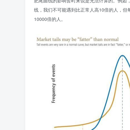
肥尾曲线的影响暂时来说是无法计算的。例如
线，我们不可能遇到比正常人高10倍的人，但
10000倍的人。