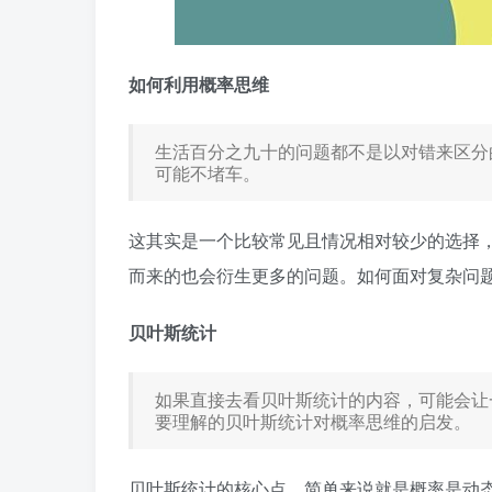
如何利用概率思维
生活百分之九十的问题都不是以对错来区分
可能不堵车。
这其实是一个比较常见且情况相对较少的选择
而来的也会衍生更多的问题。如何面对复杂问
贝叶斯统计
如果直接去看贝叶斯统计的内容，可能会让
要理解的贝叶斯统计对概率思维的启发。
贝叶斯统计的核心点，简单来说就是概率是动