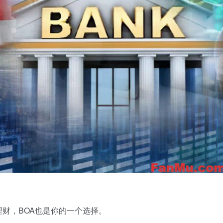
财，BOA也是你的一个选择。