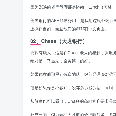
因为BOA的资产管理部是Merrill Lync
美国银行的APP非常好用，是我用过境外银行
上操作自如，而且他们的ATM有中文页面。
02、Chase（大通银行）
喜欢有钱人。这是在Chase最大的感触，就服
绝对是一马当先，全美第一的好。
如果你在他那里存钱多的话，银行经理会对你
但是如果你是小客户，没存多少钱的话，呵呵，
从额度也可以看出，Chase的高档客户要求是
补充一句，Chase在大城市的分行非常多，