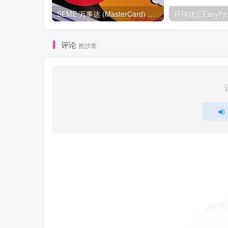
SEME 万事达 (MasterCard) 虚拟信用卡跨境支付银行卡申请教程
评论
抢沙发