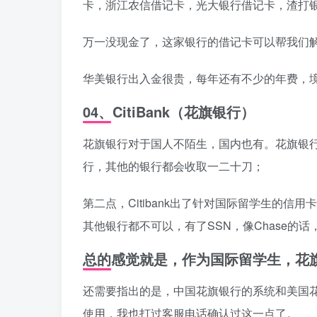
卡，浙江农信借记卡，光大银行借记卡，渣打
万一没现金了，这家银行的借记卡可以帮我们
华美银行出入金很贵，每年还有不少的年费，
04、CitiBank（花旗银行）
花旗银行对于国人不陌生，国内也有。花旗银
行，其他的银行都会收取一二十刀；
第二点，Citibank出了针对国际留学生的
其他银行都不可以，有了SSN，像Chase的话
总的感觉就是，作为国际留学生，花
还需要指出的是，中国花旗银行的系统和美国
使用，我也打过客服电话确认过这一点了。