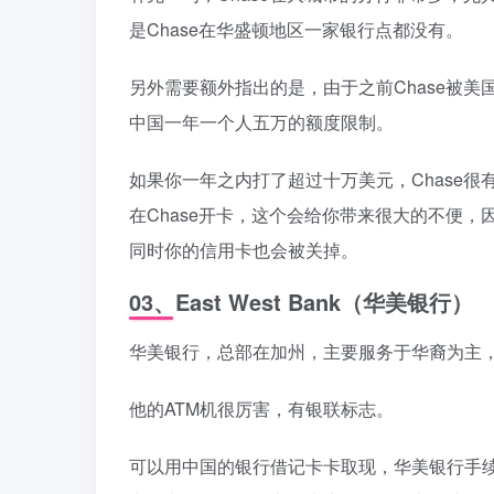
是Chase在华盛顿地区一家银行点都没有。
另外需要额外指出的是，由于之前Chase被
中国一年一个人五万的额度限制。
如果你一年之内打了超过十万美元，Chase很
在Chase开卡，这个会给你带来很大的不便
同时你的信用卡也会被关掉。
03、East West Bank（华美银行）
华美银行，总部在加州，主要服务于华裔为主
他的ATM机很厉害，有银联标志。
可以用中国的银行借记卡卡取现，华美银行手续