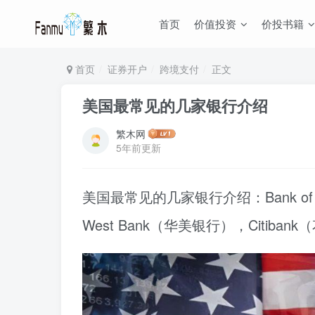
首页
价值投资
价投书籍
首页
证券开户
跨境支付
正文
美国最常见的几家银行介绍
繁木网
5年前更新
美国最常见的几家银行介绍：Bank of 
West Bank（华美银行），Citiba