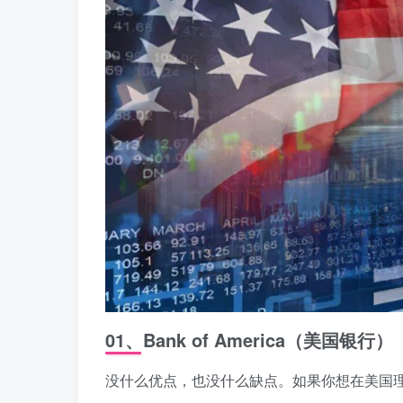
01、Bank of America（美国银行）
没什么优点，也没什么缺点。如果你想在美国理