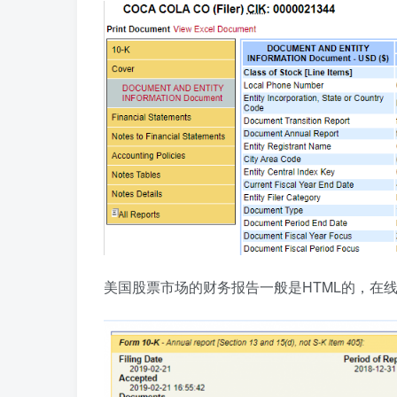
美国股票市场的财务报告一般是HTML的，在