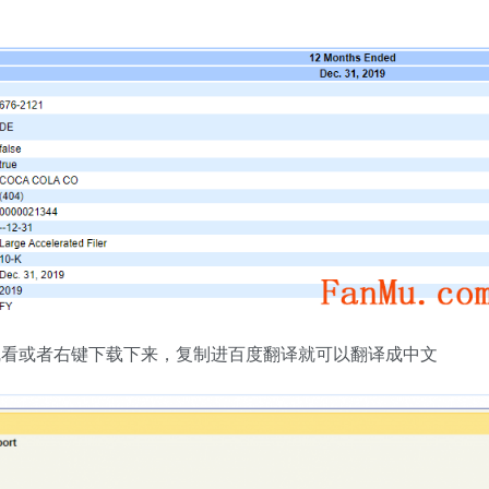
线看或者右键下载下来，复制进百度翻译就可以翻译成中文