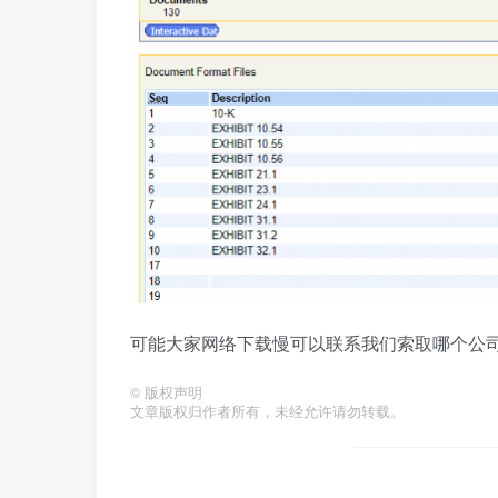
可能大家网络下载慢可以联系我们索取哪个公司
©
版权声明
文章版权归作者所有，未经允许请勿转载。