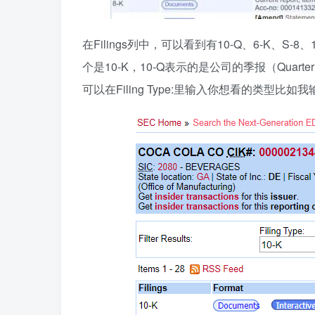
在Filings列中，可以看到有10-Q、6-K、
个是10-K，10-Q表示的是公司的季报（Quarterly
可以在Filing Type:里输入你想看的类型比如