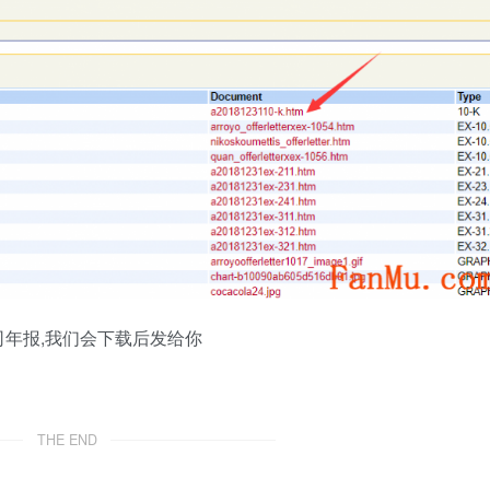
年报,我们会下载后发给你
THE END