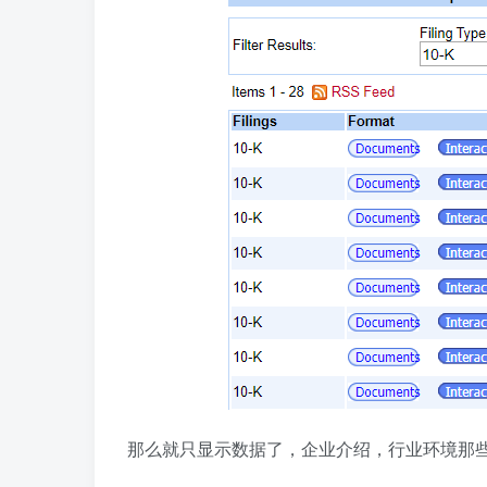
那么就只显示数据了，企业介绍，行业环境那