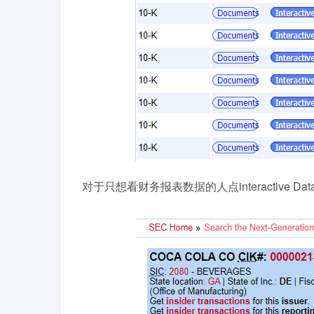
对于只想看财务报表数据的人点interactive Dat