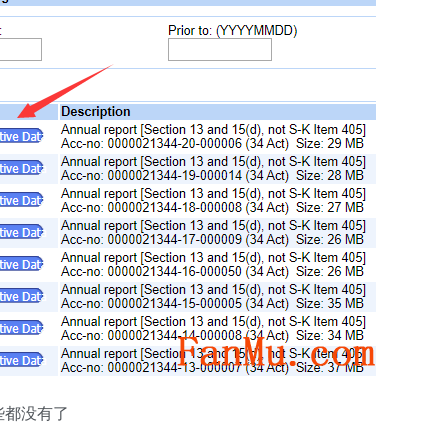
些都没有了