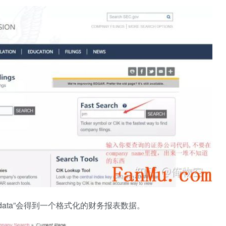
tive data”会得到一个格式化的财务报表数据。