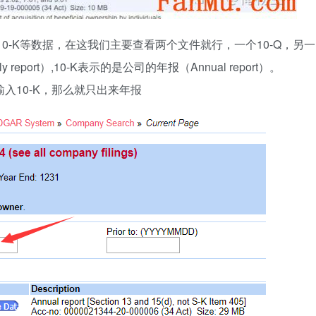
S-8、10-K等数据，在这我们主要查看两个文件就行，一个10-Q，另一
 report）,10-K表示的是公司的年报（Annual report）。
我输入10-K，那么就只出来年报