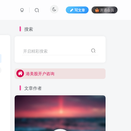
写文章
开通会员
搜索
港美股打新咨询
开启精彩搜索
港美股开户咨询
港美股打新咨询
港美股开户咨询
文章作者