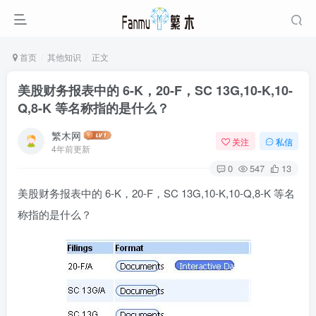
首页
其他知识
正文
美股财务报表中的 6-K，20-F，SC 13G,10-K,10-
Q,8-K 等名称指的是什么？
繁木网
关注
私信
4年前更新
0
547
13
美股财务报表中的 6-K，20-F，SC 13G,10-K,10-Q,8-K 等名
称指的是什么？