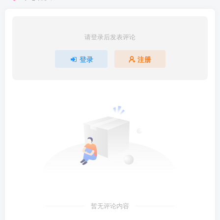
请登录后发表评论
登录
注册
暂无评论内容