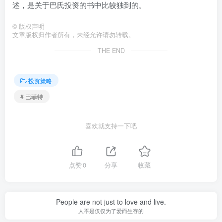
述，是关于巴氏投资的书中比较独到的。
©
版权声明
文章版权归作者所有，未经允许请勿转载。
THE END
投资策略
# 巴菲特
喜欢就支持一下吧
点赞
0
分享
收藏
People are not just to love and live.
人不是仅仅为了爱而生存的