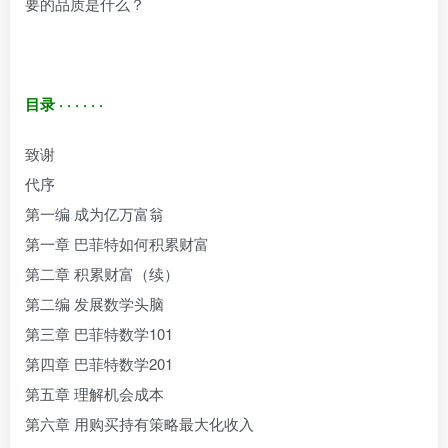
要的品质是什么？
目录 · · · · · ·
致谢
代序
第一编 成为亿万富翁
第一章 巴菲特如何积累财富
第二章 积累财富（续）
第二编 发展数学头脑
第三章 巴菲特数学101
第四章 巴菲特数学201
第五章 理解机会成本
第六章 用购买持有策略最大化收入