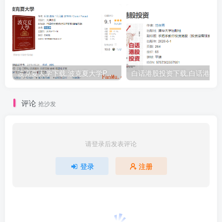
波克夏大学下载,波克夏大学PDF下载,台湾价值投资书籍
评论
抢沙发
请登录后发表评论
登录
注册