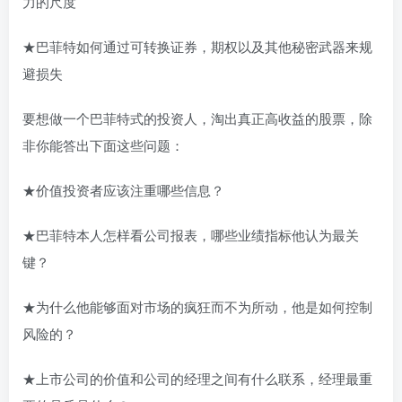
力的尺度
★巴菲特如何通过可转换证券，期权以及其他秘密武器来规
避损失
要想做一个巴菲特式的投资人，淘出真正高收益的股票，除
非你能答出下面这些问题：
★价值投资者应该注重哪些信息？
★巴菲特本人怎样看公司报表，哪些业绩指标他认为最关
键？
★为什么他能够面对市场的疯狂而不为所动，他是如何控制
风险的？
★上市公司的价值和公司的经理之间有什么联系，经理最重