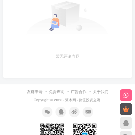
暂无评论内容
友链申请
免责声明
广告合作
关于我们
Copyright © 2026 ·
繁木网
·
价值投资交流
.