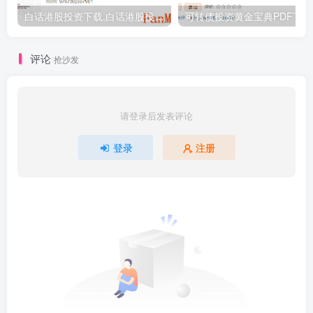
白话港股投资下载,白话港股投资PDF下载,港股投资书籍推荐
评论
抢沙发
请登录后发表评论
登录
注册