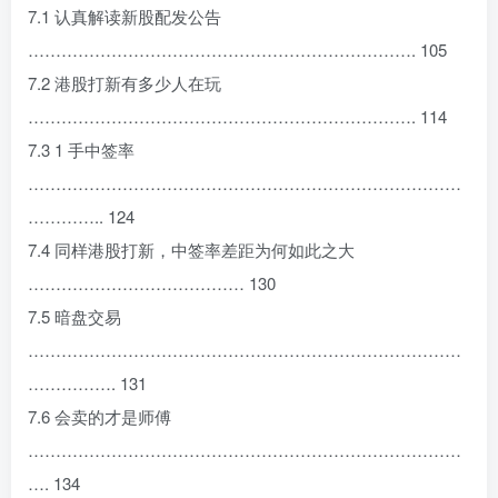
7.1 认真解读新股配发公告
……………………………………………………………. 105
7.2 港股打新有多少人在玩
……………………………………………………………. 114
7.3 1 手中签率
……………………………………………………………………
………….. 124
7.4 同样港股打新，中签率差距为何如此之大
………………………………… 130
7.5 暗盘交易
……………………………………………………………………
……………. 131
7.6 会卖的才是师傅
……………………………………………………………………
…. 134