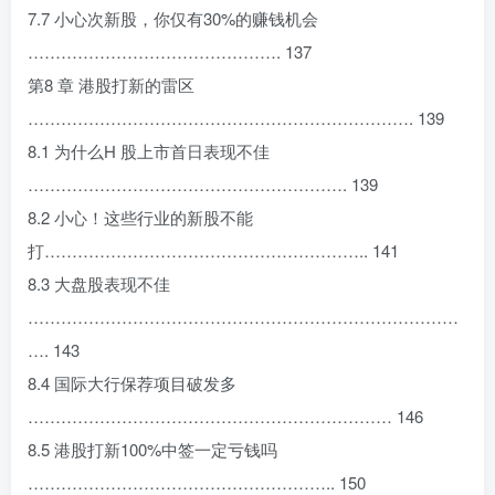
7.7 小心次新股，你仅有30%的赚钱机会
………………………………………. 137
第8 章 港股打新的雷区
……………………………………………………………. 139
8.1 为什么H 股上市首日表现不佳
…………………………………………………. 139
8.2 小心！这些行业的新股不能
打………………………………………………….. 141
8.3 大盘股表现不佳
……………………………………………………………………
…. 143
8.4 国际大行保荐项目破发多
………………………………………………………… 146
8.5 港股打新100%中签一定亏钱吗
……………………………………………….. 150