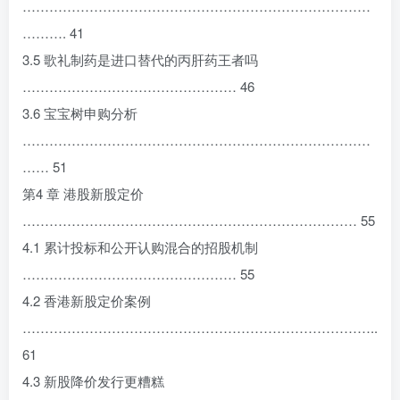
……………………………………………………………………
………. 41
3.5 歌礼制药是进口替代的丙肝药王者吗
………………………………………… 46
3.6 宝宝树申购分析
……………………………………………………………………
…… 51
第4 章 港股新股定价
………………………………………………………………… 55
4.1 累计投标和公开认购混合的招股机制
………………………………………… 55
4.2 香港新股定价案例
……………………………………………………………………..
61
4.3 新股降价发行更糟糕