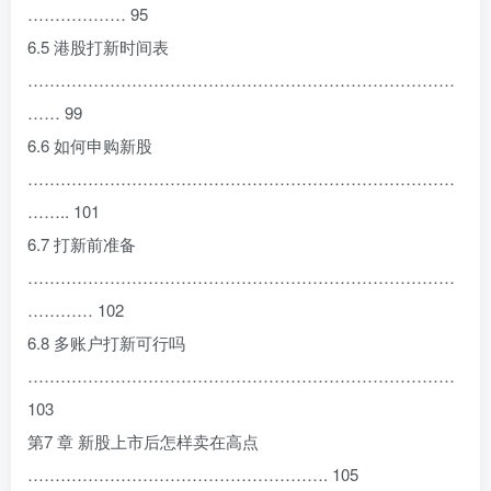
……………… 95
6.5 港股打新时间表
……………………………………………………………………
…… 99
6.6 如何申购新股
……………………………………………………………………
…….. 101
6.7 打新前准备
……………………………………………………………………
………… 102
6.8 多账户打新可行吗
……………………………………………………………………
103
第7 章 新股上市后怎样卖在高点
………………………………………………. 105