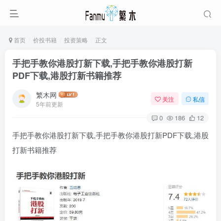
首页
价投书籍
投资策略
正文
手把手教你港股打新下载,手把手教你港股打新
PDF下载,港股打新书籍推荐
繁木网
关注
私信
5年前更新
0
186
12
手把手教你港股打新下载,手把手教你港股打新PDF下载,港股
打新书籍推荐