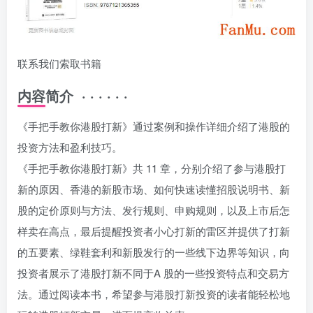
联系我们索取书籍
内容简介 · · · · · ·
《手把手教你港股打新》通过案例和操作详细介绍了港股的
投资方法和盈利技巧。
《手把手教你港股打新》共 11 章，分别介绍了参与港股打
新的原因、香港的新股市场、如何快速读懂招股说明书、新
股的定价原则与方法、发行规则、申购规则，以及上市后怎
样卖在高点，最后提醒投资者小心打新的雷区并提供了打新
的五要素、绿鞋套利和新股发行的一些线下边界等知识，向
投资者展示了港股打新不同于A 股的一些投资特点和交易方
法。通过阅读本书，希望参与港股打新投资的读者能轻松地