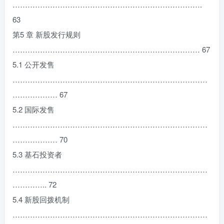
………………………………………………………………….
63
第5 章 新股发行规则
………………………………………………………………… 67
5.1 公开发售
……………………………………………………………………
……………… 67
5.2 国际发售
……………………………………………………………………
……………… 70
5.3 基石投资者
……………………………………………………………………
………….. 72
5.4 新股回拨机制
……………………………………………………………………