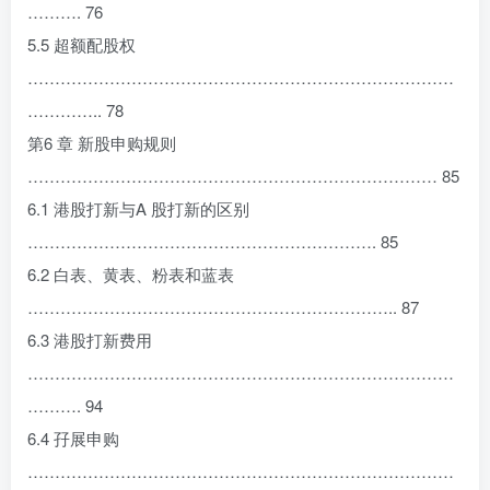
………. 76
5.5 超额配股权
……………………………………………………………………
………….. 78
第6 章 新股申购规则
………………………………………………………………… 85
6.1 港股打新与A 股打新的区别
………………………………………………………. 85
6.2 白表、黄表、粉表和蓝表
………………………………………………………….. 87
6.3 港股打新费用
……………………………………………………………………
………. 94
6.4 孖展申购
……………………………………………………………………