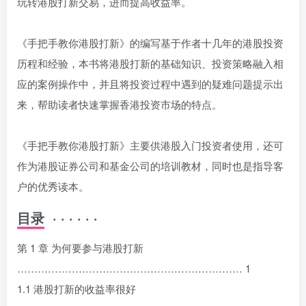
玩转港股打新交易，进而提高收益率。
《手把手教你港股打新》的编写基于作者十几年的港股投资
历程和经验，本书将港股打新的基础知识、投资策略融入相
应的案例操作中，并且将投资过程中遇到的疑难问题提示出
来，帮助读者快速掌握香港投资市场的特点。
《手把手教你港股打新》主要供港股入门投资者使用，还可
作为港股证券公司和基金公司的培训教材，同时也是指导客
户的优秀读本。
目录 · · · · · ·
第 1 章 为何要参与港股打新
………………………………………………………… 1
1.1 港股打新的收益率很好