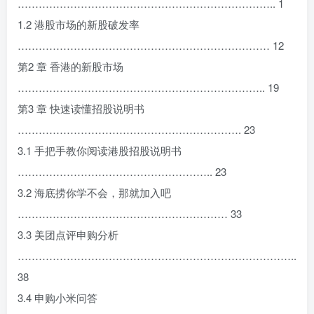
……………………………………………………………….. 1
1.2 港股市场的新股破发率
……………………………………………………………… 12
第2 章 香港的新股市场
…………………………………………………………….. 19
第3 章 快速读懂招股说明书
………………………………………………………. 23
3.1 手把手教你阅读港股招股说明书
……………………………………………….. 23
3.2 海底捞你学不会，那就加入吧
…………………………………………………… 33
3.3 美团点评申购分析
……………………………………………………………………..
38
3.4 申购小米问答