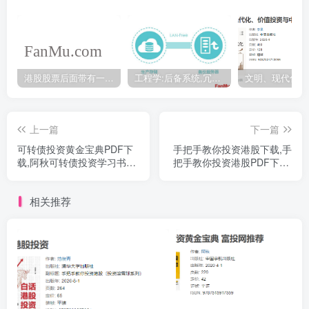
港股股票后面带有一个B是什么意思？股票名字带-W,-R,-S呢
工程学:后备系统,冗余备份系统,冗余设计系统-芒格多学科思维模型
上一篇
下一篇
可转债投资黄金宝典PDF下
手把手教你投资港股下载,手
载,阿秋可转债投资学习书籍
把手教你投资港股PDF下载,
下载
港股投资书籍推荐
相关推荐