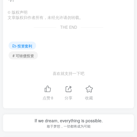
©
版权声明
文章版权归作者所有，未经允许请勿转载。
THE END
投资套利
# 可转债投资
喜欢就支持一下吧
点赞
8
分享
收藏
If we dream, everything is possible.
敢于梦想，一切都将成为可能