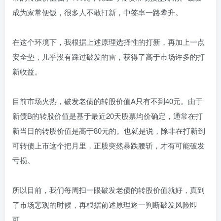
成为家常便饭，很多人不敢打新，中签率一路攀升。
在这个环境下，我根据上述原理选择性的打新，再加上一点
安全垫，几乎没有踩过破发的雷，获得了高于市场许多的打
新收益。
目前市场火热，破发老债的转股价值A只有不到40元。由于
新债B的转股价值是基于最近20天股票均价确定，通常在打
新当日的转股价值是高于80元的。也就是说，除非在打新到
可转债上市这个把月里，正股突然暴跌腰斩，才有可能破发
亏损。
所以目前，我们每周扫一眼破发老债的转股价值就好，真到
了市场悲观的时候，再根据前述原理逐一判断破发风险即
可。