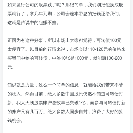
如果发行公司的股票跌了呢？那很简单，我们别把他换成股
票就行了，拿几年到期，公司会连本带息的把钱还给我们。
这就是传说中的包赚不赔。
正因为有这种好事，所以市场上大家都觉得，可转债100元
太便宜了。以目前的行情来说，市场会以110-120元的价格来
买我们中签的可转债，中签10张是1000元，就能赚100-200
元。
知识就是力量，这么一个简单的信息，就能给我们带来不菲
的收入。然而目前，绝大多数中国股民仍然不知道可转债打
新。我大天朝股票账户总数早已突破1亿，而参与可转债打新
的账户只有几百万。绝大多数人固步自封，浪费了大好的捡
钱机会。