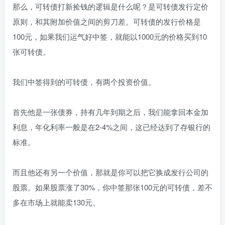
那么，可转债打新捡钱的逻辑是什么呢？是可转债发行定价
原则，和其附加价值之间的剪刀差。可转债的发行价格是
100元，如果我们运气好中签，就能以1000元的价格买到10
张可转债。
我们中签得到的可转债，有两个投资价值。
首先他是一张债券，持有几年到期之后，我们能拿回本金加
利息，年化利率一般是在2-4%之间，这已经达到了存银行的
标准。
而且他还有另一个价值，那就是你可以把它换成发行公司的
股票。如果股票涨了30%，你中签那张100元的可转债，差不
多在市场上就能卖130元。