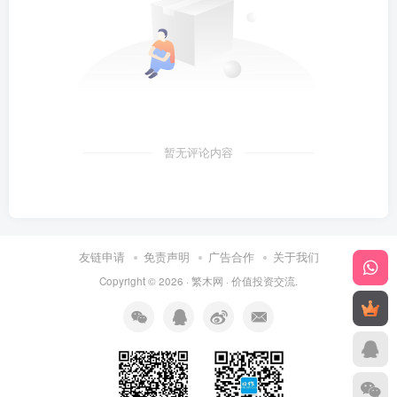
暂无评论内容
友链申请
免责声明
广告合作
关于我们
Copyright © 2026 ·
繁木网
·
价值投资交流
.