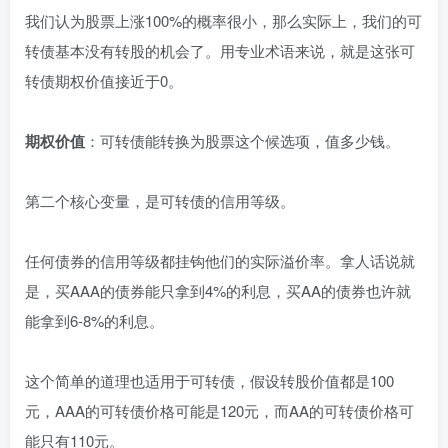
我们认为股票上涨100%的概率很小，那么实际上，我们的可
转债基本没有转股的机会了。用专业术语来说，就是这张可
转债期权价值接近于0。
期权价值
：可转债能转换为股票这个候选项，值多少钱。
第二个核心变量，是可转债的信用等级。
任何债券的信用等级都挂钩他们的实际溢价率。拿人话说就
是，买AAA的债券能只拿到4%的利息，买AA的债券也许就
能拿到6-8%的利息。
这个简单的道理也适用于可转债，假设转股价值都是100
元，AAA的可转债价格可能是120元，而AA的可转债价格可
能只有110元。