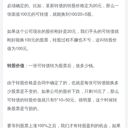
必须确定的。比如，某新转债的转股价格定为20元，那么一
张面值100元的可转债，就能换到100/20=5股。
如果这个公司现在的股价刚好是20元，我们手头的可转债就
刚好能换100元的股票，转股过程不赚也不亏，这叫转股价
值为100元。
转股价值
：一张可转债转为股票后，值多少钱。
由于转股价格是合同中确定了的，也就是每张可转债能换多
少股票是不变的。如果公司的股价下跌，只剩10元了，那么
可转债的转股价值就只有5*10=50元。很明显，这个时候转
换股票是亏损的。
要等到股票上涨100%之后，我们才有转股盈利的机会，如果