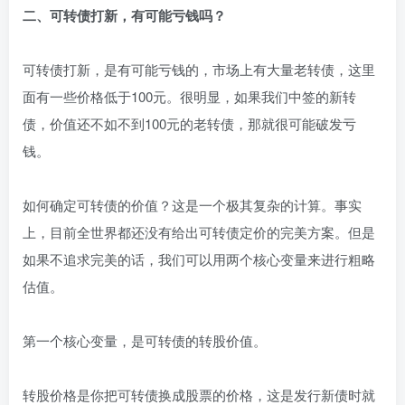
二、可转债打新，有可能亏钱吗？
可转债打新，是有可能亏钱的，市场上有大量老转债，这里
面有一些价格低于100元。很明显，如果我们中签的新转
债，价值还不如不到100元的老转债，那就很可能破发亏
钱。
如何确定可转债的价值？这是一个极其复杂的计算。事实
上，目前全世界都还没有给出可转债定价的完美方案。但是
如果不追求完美的话，我们可以用两个核心变量来进行粗略
估值。
第一个核心变量，是可转债的转股价值。
转股价格是你把可转债换成股票的价格，这是发行新债时就