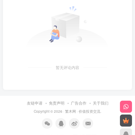
暂无评论内容
友链申请
免责声明
广告合作
关于我们
Copyright © 2026 ·
繁木网
·
价值投资交流
.