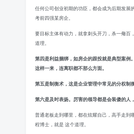
任何公司创业初期的功臣，都会成为后期发展
考前四强某房企。
要目标主体有动力，就拿刺头开刀，杀一儆百
道理。
第四是利益捆绑，如房企的跟投就是典型案例
这样一来，连离职都不那么方面。
第五是制衡术，这是企业管理中常见的分权制
第六是及时表扬。厉害的领导都是会装傻的人
普通老板走到哪里，都在炫耀自己，高手走到
程博士，就是 这个道理。