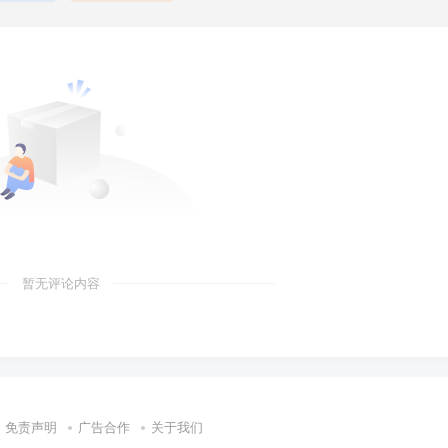
暂无评论内容
免责声明
广告合作
关于我们