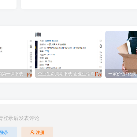
格鲁夫给经理人的第一课下载,格鲁夫给经理人的第一课PDF下载,格鲁夫管理书籍推荐
企业生命周期下载,企业生命周期PDF下载
请登录后发表评论
登录
注册