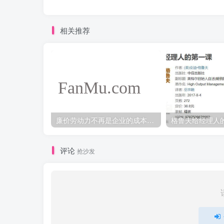
相关推荐
廉价劳动力不再是企业的成本优势来源
评论
抢沙发