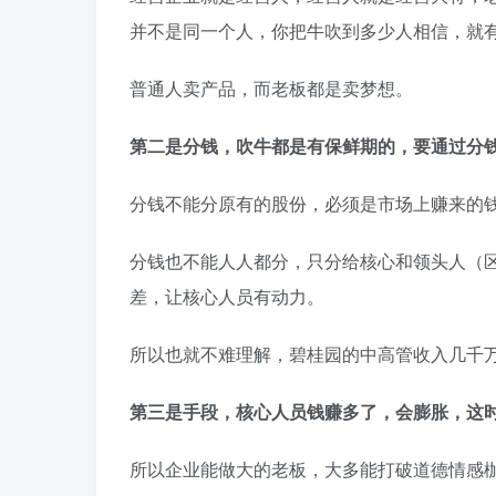
并不是同一个人，你把牛吹到多少人相信，就
普通人卖产品，而老板都是卖梦想。
第二是分钱，吹牛都是有保鲜期的，要通过分
分钱不能分原有的股份，必须是市场上赚来的
分钱也不能人人都分，只分给核心和领头人（
差，让核心人员有动力。
所以也就不难理解，碧桂园的中高管收入几千
第三是手段，核心人员钱赚多了，会膨胀，这
所以企业能做大的老板，大多能打破道德情感