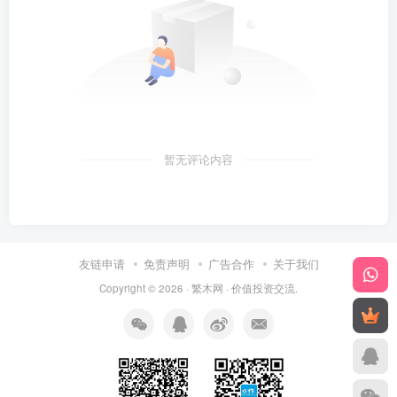
暂无评论内容
友链申请
免责声明
广告合作
关于我们
Copyright © 2026 ·
繁木网
·
价值投资交流
.