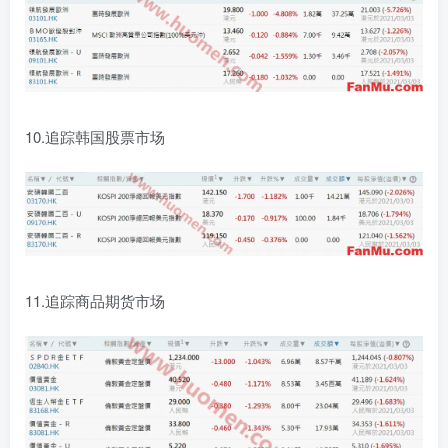
10.追踪韩国股票市场
11.追踪商品期货市场