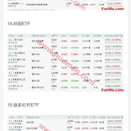
14.掉期ETF
15.做多杠杆ETF