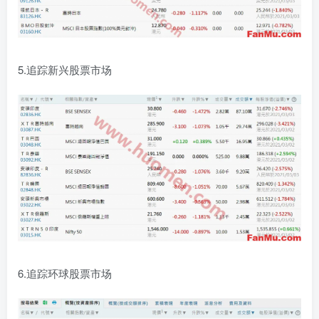
5.追踪新兴股票市场
6.追踪环球股票市场