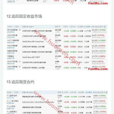
12.追踪固定收益市场
13.追踪期货合约