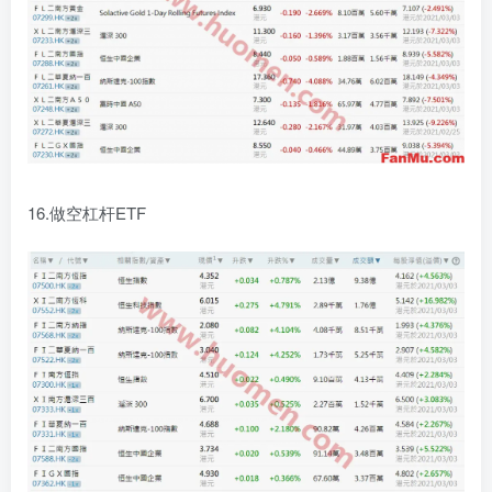
16.做空杠杆ETF