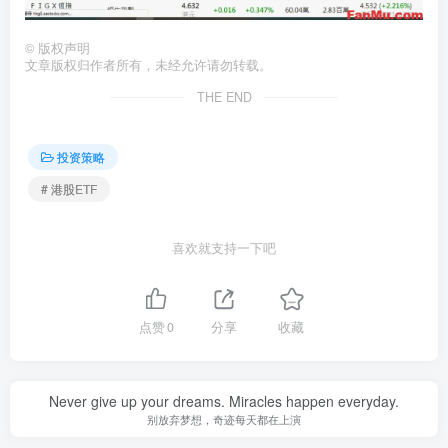
©
版权声明
文章版权归作者所有，未经允许请勿转载。
THE END
投资策略
# 港股ETF
喜欢就支持一下吧
点赞
0
分享
收藏
Never give up your dreams. Miracles happen everyday.
别放弃梦想，奇迹每天都在上演