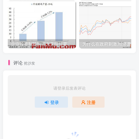
企业投资制胜的三大关键性要素（以安琪酵母为例）
评论
抢沙发
请登录后发表评论
登录
注册