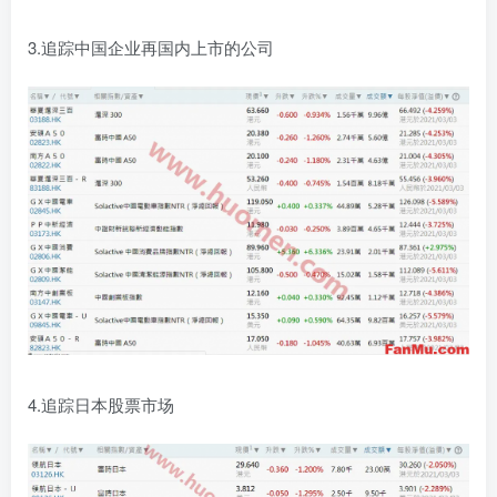
3.追踪中国企业再国内上市的公司
4.追踪日本股票市场