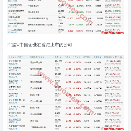
2.追踪中国企业在香港上市的公司