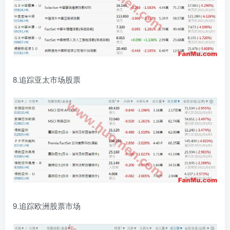
8.追踪亚太市场股票
9.追踪欧洲股票市场