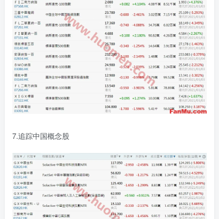
7.追踪中国概念股