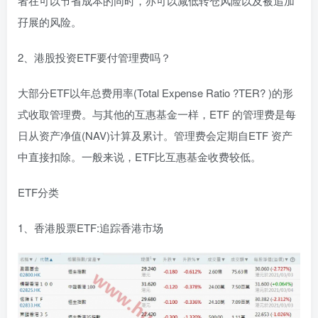
者在可以节省成本的同时，亦可以减低转仓风险以及被追加
孖展的风险。
2、港股投资ETF要付管理费吗？
大部分ETF以年总费用率(Total Expense Ratio ?TER? )的形
式收取管理费。与其他的互惠基金一样，ETF 的管理费是每
日从资产净值(NAV)计算及累计。管理费会定期自ETF 资产
中直接扣除。一般来说，ETF比互惠基金收费较低。
ETF分类
1、香港股票ETF:追踪香港市场